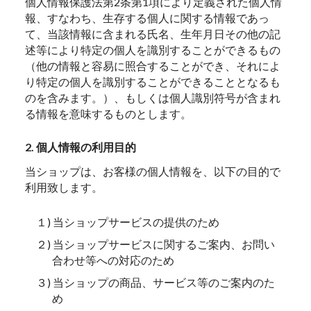
個人情報保護法第2条第1項により定義された個人情
報、すなわち、生存する個人に関する情報であっ
て、当該情報に含まれる氏名、生年月日その他の記
述等により特定の個人を識別することができるもの
（他の情報と容易に照合することができ、それによ
り特定の個人を識別することができることとなるも
のを含みます。）、もしくは個人識別符号が含まれ
る情報を意味するものとします。
2. 個人情報の利用目的
当ショップは、お客様の個人情報を、以下の目的で
利用致します。
１) 当ショップサービスの提供のため
２) 当ショップサービスに関するご案内、お問い
合わせ等への対応のため
３) 当ショップの商品、サービス等のご案内のた
め