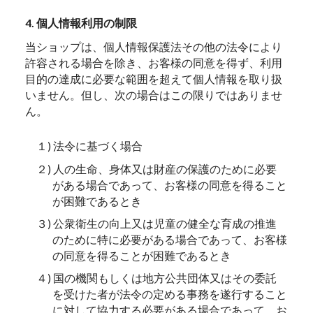
4. 個人情報利用の制限
当ショップは、個人情報保護法その他の法令により
許容される場合を除き、お客様の同意を得ず、利用
目的の達成に必要な範囲を超えて個人情報を取り扱
いません。但し、次の場合はこの限りではありませ
ん。
１) 法令に基づく場合
２) 人の生命、身体又は財産の保護のために必要
がある場合であって、お客様の同意を得ること
が困難であるとき
３) 公衆衛生の向上又は児童の健全な育成の推進
のために特に必要がある場合であって、お客様
の同意を得ることが困難であるとき
４) 国の機関もしくは地方公共団体又はその委託
を受けた者が法令の定める事務を遂行すること
に対して協力する必要がある場合であって、お