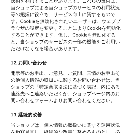
技術を利用することがあります。これらの技術は、
当ショップによる当ショップのサービスの利用状況
等の把握に役立ち、サービス向上に資するもので
す。Cookieを無効化されたいユーザーは、ウェブブ
ラウザの設定を変更することによりCookieを無効化
することができます。但し、Cookieを無効化する
と、当ショップのサービスの一部の機能をご利用い
ただけなくなる場合があります。
12. お問い合わせ
開示等のお申出、ご意見、ご質問、苦情のお申出そ
の他個人情報の取扱いに関するお問い合わせは、当
ショップの「特定商取引法に基づく表記」内にある
連絡先へご連絡いただくか、ショップページ内のお
問い合わせフォームよりお問い合わせください。
13. 継続的改善
当ショップは、個人情報の取扱いに関する運用状況
を適宜見直し、継続的な改善に努めるものとし、必