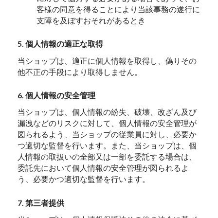
客様の同意を得ることにより当該事務の遂行に
支障を及ぼすおそれがあるとき
5. 個人情報の適正な取得
当ショップは、適正に個人情報を取得し、偽りその
他不正の手段により取得しません。
6. 個人情報の安全管理
当ショップは、個人情報の紛失、破壊、改ざん及び
漏洩などのリスクに対して、個人情報の安全管理が
図られるよう、当ショップの従業員に対し、必要か
つ適切な監督を行います。また、当ショップは、個
人情報の取扱いの全部又は一部を委託する場合は、
委託先において個人情報の安全管理が図られるよ
う、必要かつ適切な監督を行います。
7. 第三者提供