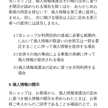
当ショップは、個人情報保護法その他の法令に基づ
き開示が認められる場合を除くほか、あらかじめお
客様の同意を得ないで、個人情報を第三者に提供し
ません。但し、次に掲げる場合は上記に定める第三
者への提供には該当しません。
１) 当ショップが利用目的の達成に必要な範囲内
において個人情報の取扱いの全部又は一部を委
託することに伴って個人情報を提供する場合
２) 合併その他の事由による事業の承継に伴って
個人情報が提供される場合
３) 個人情報保護法の定めに基づき共同利用する
場合
8. 個人情報の開示
当ショップは、お客様から、個人情報保護法の定め
に基づき個人情報の開示を求められたときは、お客
様ご本人からのご請求であることを確認の上で、お