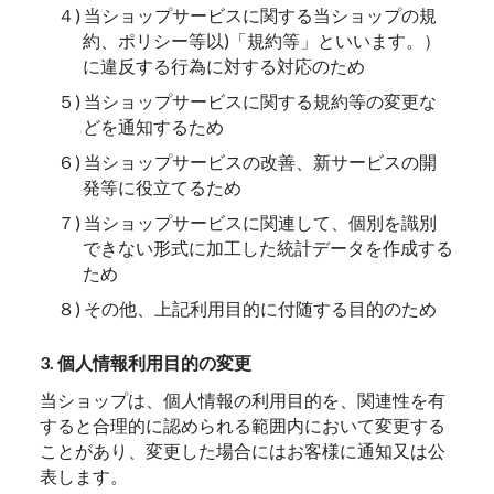
４) 当ショップサービスに関する当ショップの規
約、ポリシー等以)「規約等」といいます。）
に違反する行為に対する対応のため
５) 当ショップサービスに関する規約等の変更な
どを通知するため
６) 当ショップサービスの改善、新サービスの開
発等に役立てるため
７) 当ショップサービスに関連して、個別を識別
できない形式に加工した統計データを作成する
ため
８) その他、上記利用目的に付随する目的のため
3. 個人情報利用目的の変更
当ショップは、個人情報の利用目的を、関連性を有
すると合理的に認められる範囲内において変更する
ことがあり、変更した場合にはお客様に通知又は公
表します。