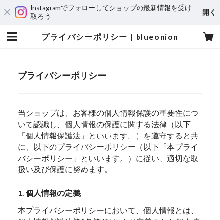
Instagramでフォローしてショップの最新情報を受け
開く
取ろう
プライバシーポリシー | blueonion
プライバシーポリシー
当ショップは、お客様の個人情報保護の重要性につ
いて認識し、個人情報の保護に関する法律（以下
「個人情報保護法」といいます。）を遵守すると共
に、以下のプライバシーポリシー（以下「本プライ
バシーポリシー」といいます。）に従い、適切な取
扱い及び保護に努めます。
1. 個人情報の定義
本プライバシーポリシーにおいて、個人情報とは、