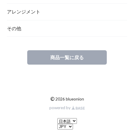
アレンジメント
その他
商品一覧に戻る
©
2026 blueonion
powered by