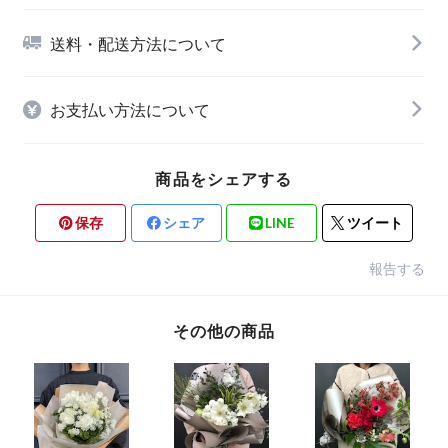
送料・配送方法について
お支払い方法について
商品をシェアする
保存
シェア
LINE
ツイート
報告する
その他の商品