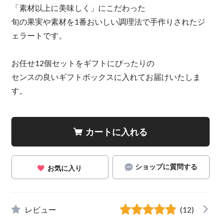
「素材以上に美味しく」にこだわった
旬の果実や素材を1番おいしい調理法で手作りされたジ
ェラートです。
お任せ12個セットをギフトにぴったりの
センスの良いギフトボックスに入れてお届けいたしま
す。
カートに入れる
ショップに質問する
お気に入り
レビュー
(12)