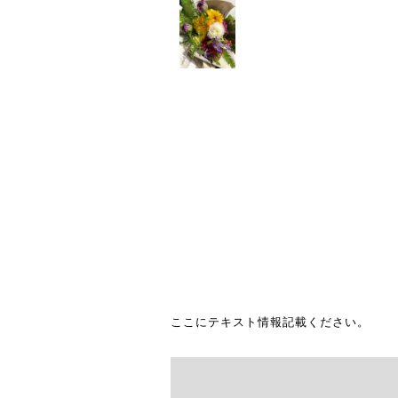
ここにテキスト情報記載ください。