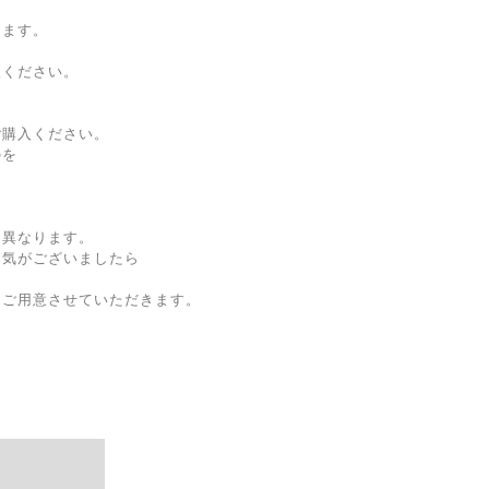
します。
ください。
、
購入ください。
のを
。
異なります。
気がございましたら
ご用意させていただきます。