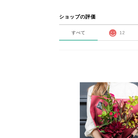
ショップの評価
すべて
12