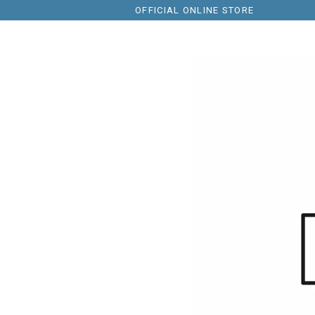
OFFICIAL ONLINE STORE